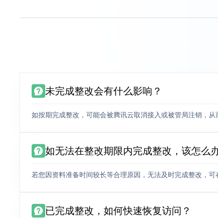
未完成整改会有什么影响？
如按期完成整改，可能会被腾讯云取消接入或被管局注销，从
如无法在整改期限内完成整改，该怎么
若您因资料准备时间较长等合理原因，无法及时完成整改，可
已完成整改，如何快速恢复访问？