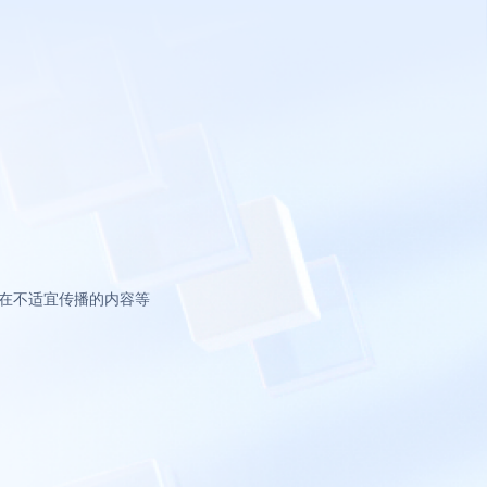
在不适宜传播的内容等