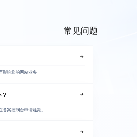
常见问题
而影响您的网站业务
办？
在备案控制台申请延期。