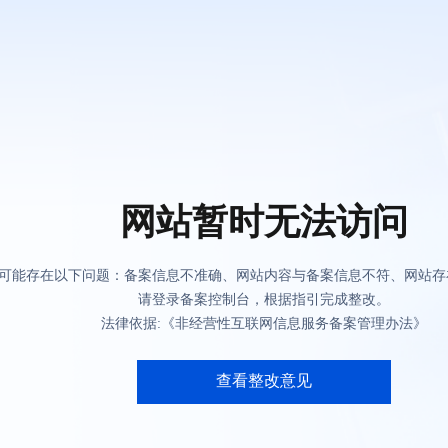
网站暂时无法访问
可能存在以下问题：备案信息不准确、网站内容与备案信息不符、网站存
请登录备案控制台，根据指引完成整改。
法律依据:《非经营性互联网信息服务备案管理办法》
查看整改意见