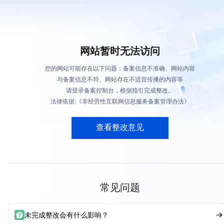
网站暂时无法访问
您的网站可能存在以下问题：备案信息不准确、网站内容
与备案信息不符、网站存在不适宜传播的内容等
请登录备案控制台，根据指引完成整改。
法律依据:《非经营性互联网信息服务备案管理办法》
查看整改意见
常见问题
未完成整改会有什么影响？