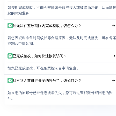
如按期完成整改，可能会被腾讯云取消接入或被管局注销，从而影
您的网站业务
如无法在整改期限内完成整改，该怎么办？
若您因资料准备时间较长等合理原因，无法及时完成整改，可在备
控制台申请延期。
已完成整改，如何快速恢复访问？
如您已完成整改，可在备案控制台申请复查。
找不到之前进行备案的账号了，该如何办？
如果您的原账号已经遗忘或者丢失，您可通过查找账号找回您的账
号。